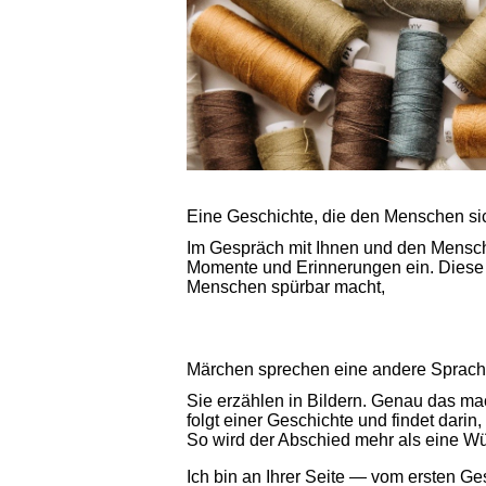
Eine Geschichte, die den Menschen si
Im Gespräch mit Ihnen und den Mensch
Momente und Erinnerungen ein. Diese 
Menschen spürbar macht,
Märchen sprechen eine andere Sprac
Sie erzählen in Bildern. Genau das ma
folgt einer Geschichte und findet darin
So wird der Abschied mehr als eine Wü
Ich bin an Ihrer Seite — vom ersten Ge