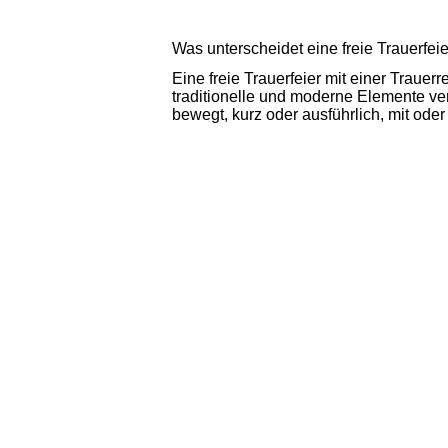
Was unterscheidet eine freie Trauerfeie
Eine freie Trauerfeier mit einer Trauer
traditionelle und moderne Elemente ve
bewegt, kurz oder ausführlich, mit ode