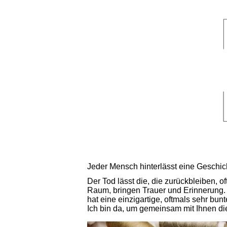
Jeder Mensch hinterlässt eine Geschich
Der Tod lässt die, die zurückbleiben, o
Raum, bringen Trauer und Erinnerung. 
hat eine einzigartige, oftmals sehr bu
Ich bin da, um gemeinsam mit Ihnen di