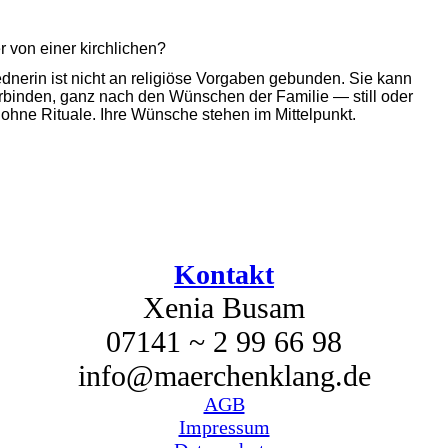
r von einer kirchlichen?
rednerin ist nicht an religiöse Vorgaben gebunden. Sie kann
rbinden, ganz nach den Wünschen der Familie — still oder
r ohne Rituale. Ihre Wünsche stehen im Mittelpunkt.
Kontakt
Xenia Busam
07141 ~ 2 99 66 98
info@maerchenklang.de
AGB
Impressum